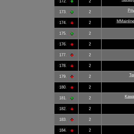
172.
2
Pri
173.
2
MMainline
174.
2
175.
2
176.
2
177.
2
178.
2
Te
179.
2
180.
2
Kawa
181.
2
182.
2
183.
2
184.
2